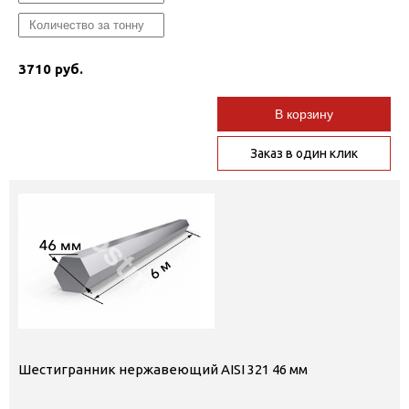
3710 руб.
В корзину
Заказ в один клик
Шестигранник нержавеющий AISI 321 46 мм