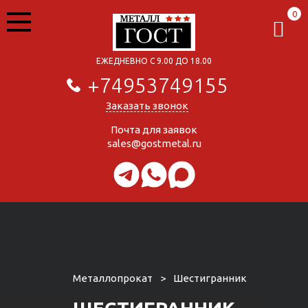
0
ЕЖЕДНЕВНО С 9.00 ДО 18.00
+74953749155
Заказать звонок
Почта для заявок
sales@gostmetal.ru
Металлопрокат
>
Шестигранник