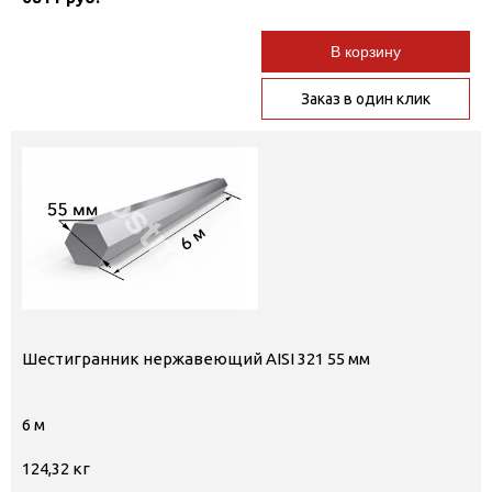
В корзину
Заказ в один клик
Шестигранник нержавеющий AISI 321 55 мм
6 м
124,32 кг