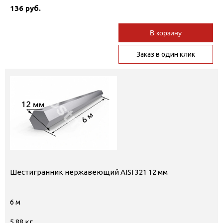
136 руб.
В корзину
Заказ в один клик
Шестигранник нержавеющий AISI 321 12 мм
6 м
5,88 кг