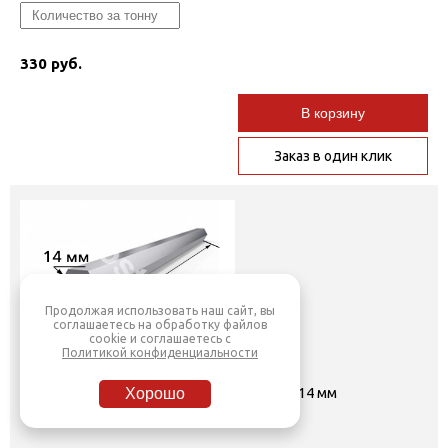
330 руб.
В корзину
Заказ в один клик
Продолжая использовать наш сайт, вы
соглашаетесь на обработку файлов
cookie и соглашаетесь с
Политикой конфиденциальности
Шестигранник нержавеющий AISI 304 14 мм
Хорошо