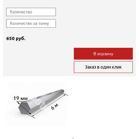
650 руб.
В корзину
Заказ в один клик