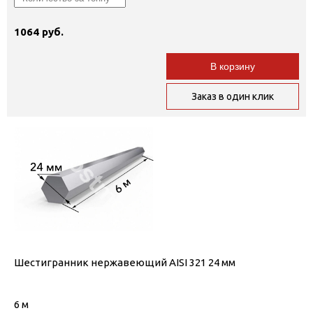
1064 руб.
В корзину
Заказ в один клик
Шестигранник нержавеющий AISI 321 24 мм
6 м