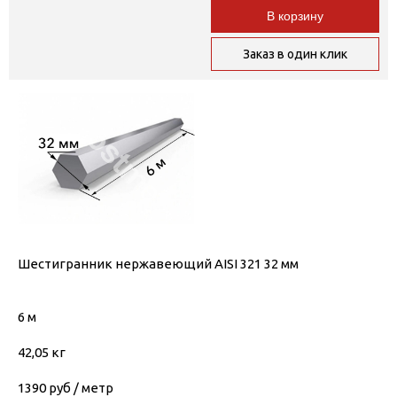
В корзину
Заказ в один клик
Шестигранник нержавеющий AISI 321 32 мм
6 м
42,05 кг
1390
руб / метр