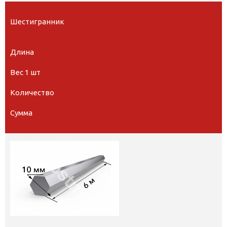
Шестигранник
Длина
Вес 1 шт
Количество
Сумма