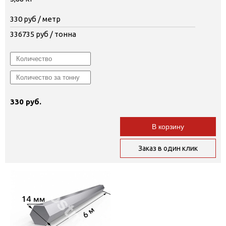
330
руб / метр
336735
руб / тонна
330 руб.
В корзину
Заказ в один клик