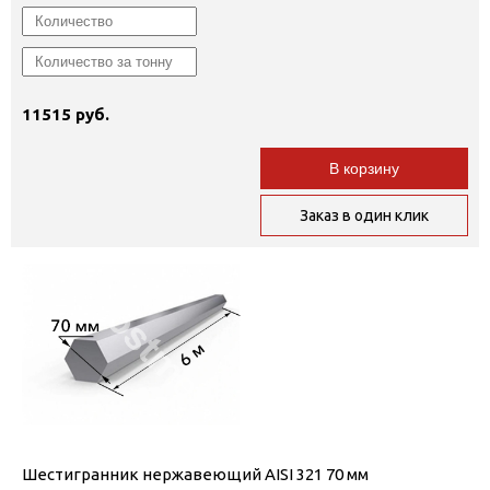
11515 руб.
В корзину
Заказ в один клик
Шестигранник нержавеющий AISI 321 70 мм