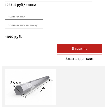
198345
руб / тонна
1390 руб.
В корзину
Заказ в один клик